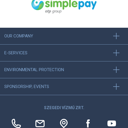
OUR COMPANY
E-SERVICES
ENVIRONMENTAL PROTECTION
SPONSORSHIP, EVENTS
SZEGEDI VÍZMŰ ZRT.