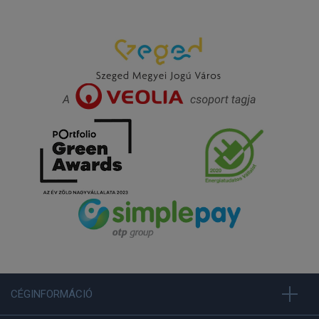
CÉGINFORMÁCIÓ