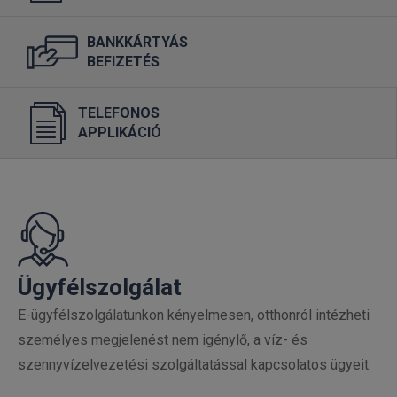
BANKKÁRTYÁS
BEFIZETÉS
TELEFONOS
APPLIKÁCIÓ
Ügyfélszolgálat
E-ügyfélszolgálatunkon kényelmesen, otthonról intézheti
személyes megjelenést nem igénylő, a víz- és
szennyvízelvezetési szolgáltatással kapcsolatos ügyeit.