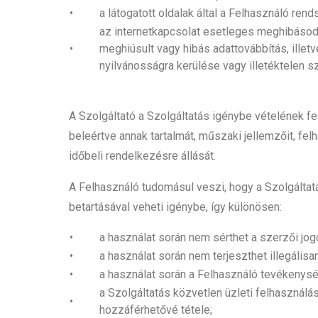
•
a látogatott oldalak által a Felhasználó ren
az internetkapcsolat esetleges meghibáso
•
meghiúsult vagy hibás adattovábbítás, illet
nyilvánosságra kerülése vagy illetéktelen 
A Szolgáltató a Szolgáltatás igénybe vételének fel
beleértve annak tartalmát, műszaki jellemzőit, felha
időbeli rendelkezésre állását.
A Felhasználó tudomásul veszi, hogy a Szolgáltatá
betartásával veheti igénybe, így különösen:
•
a használat során nem sérthet a szerzői jog
•
a használat során nem terjeszthet illegálisa
•
a használat során a Felhasználó tevékenysé
a Szolgáltatás közvetlen üzleti felhasználá
•
hozzáférhetővé tétele;