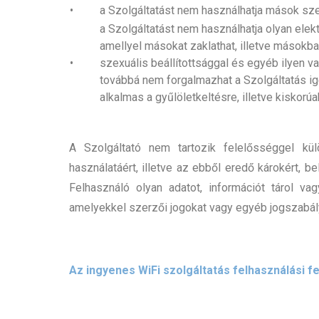
•
a Szolgáltatást nem használhatja mások sz
a Szolgáltatást nem használhatja olyan elek
amellyel másokat zaklathat, illetve másokban 
•
szexuális beállítottsággal és egyéb ilyen 
továbbá nem forgalmazhat a Szolgáltatás ig
alkalmas a gyűlöletkeltésre, illetve kiskorú
A Szolgáltató nem tartozik felelősséggel kül
használatáért, illetve az ebből eredő károkért, b
Felhasználó olyan adatot, információt tárol va
amelyekkel szerzői jogokat vagy egyéb jogszabály
Az ingyenes WiFi szolgáltatás felhasználási f