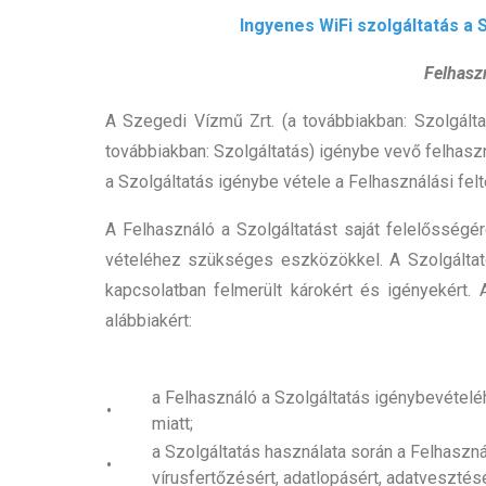
Ingyenes WiFi szolgáltatás a 
Felhaszn
A Szegedi Vízmű Zrt. (a továbbiakban: Szolgálta
továbbiakban: Szolgáltatás) igénybe vevő felhasz
a Szolgáltatás igénybe vétele a Felhasználási felt
A Felhasználó a Szolgáltatást saját felelősségé
vételéhez szükséges eszközökkel. A Szolgáltató
kapcsolatban felmerült károkért és igényekért.
alábbiakért:
a Felhasználó a Szolgáltatás igénybevéte
•
miatt;
a Szolgáltatás használata során a Felhasz
•
vírusfertőzésért, adatlopásért, adatvesztésé