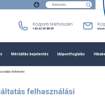
Keresés
Központi telefonszám
Közp
+36 62 55 88 55
vizm
at
Mérőállás bejelentés
Időpontfoglalás
Hibab
sználási feltételei
áltatás felhasználási