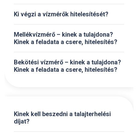
Ki végzi a vízmérők hitelesítését?
Mellékvízmérő – kinek a tulajdona?
Kinek a feladata a csere, hitelesítés?
Bekötési vízmérő – kinek a tulajdona?
Kinek a feladata a csere, hitelesítés?
Kinek kell beszedni a talajterhelési
díjat?