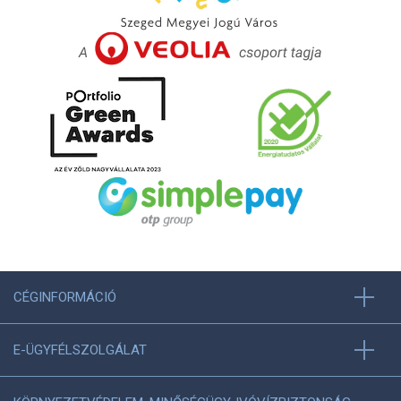
CÉGINFORMÁCIÓ
E-ÜGYFÉLSZOLGÁLAT