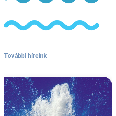
További híreink