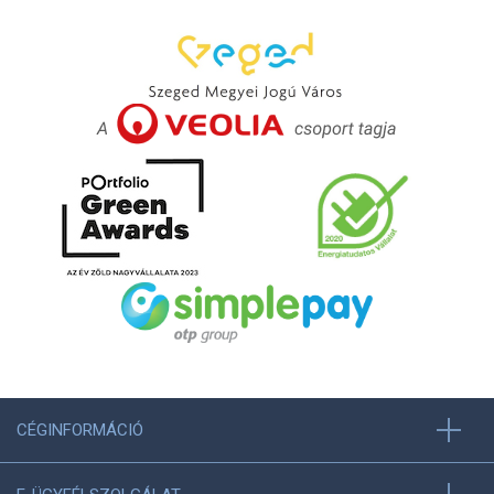
CÉGINFORMÁCIÓ