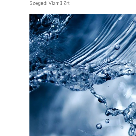
Szegedi Vízmű Zrt.