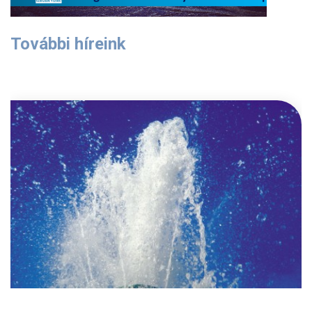
További híreink