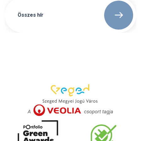
Összes hír