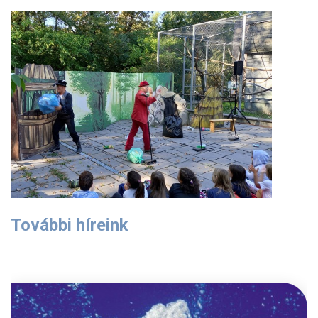
További híreink